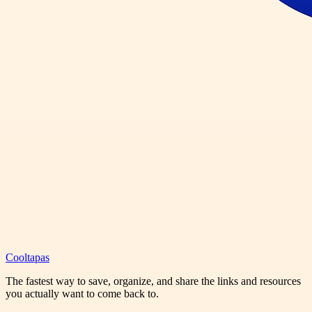
Cooltapas
The fastest way to save, organize, and share the links and resources
you actually want to come back to.