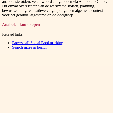
anabole steroïden, verantwoord aangeboden via Anabolen Online.
Dit omvat overzichten van de werkzame stoffen, planning,
bewustwording, educatieve vergelijkingen en algemene context
voor het gebruik, afgestemd op de doelgroep.
Anabolen kuur kopen
Related links
Browse all
Social Bookmarking
Search more in
health