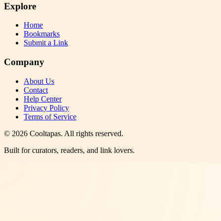
Explore
Home
Bookmarks
Submit a Link
Company
About Us
Contact
Help Center
Privacy Policy
Terms of Service
©
2026
Cooltapas
. All rights reserved.
Built for curators, readers, and link lovers.