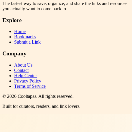
The fastest way to save, organize, and share the links and resources
you actually want to come back to.
Explore
Home
Bookmarks
Submit a Link
Company
About Us
Contact
Help Center
Privacy Policy
Terms of Service
©
2026
Cooltapas
. All rights reserved.
Built for curators, readers, and link lovers.