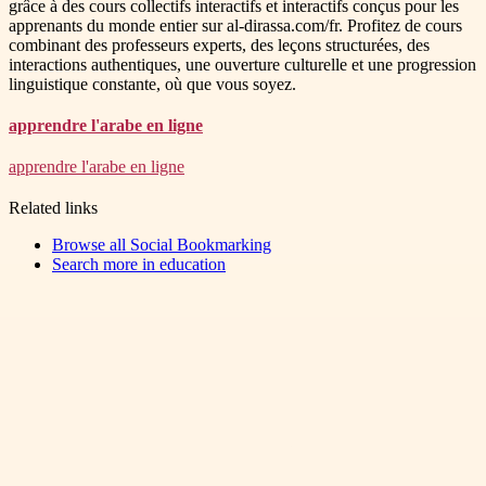
grâce à des cours collectifs interactifs et interactifs conçus pour les
apprenants du monde entier sur al-dirassa.com/fr. Profitez de cours
combinant des professeurs experts, des leçons structurées, des
interactions authentiques, une ouverture culturelle et une progression
linguistique constante, où que vous soyez.
apprendre l'arabe en ligne
apprendre l'arabe en ligne
Related links
Browse all
Social Bookmarking
Search more in
education