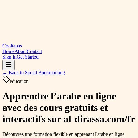
Cooltapas
Home
About
Contact
Sign In
Get Started
← Back to
Social Bookmarking
education
Apprendre l’arabe en ligne
avec des cours gratuits et
interactifs sur al-dirassa.com/fr
Découvrez une formation flexible en apprenant l'arabe en ligne