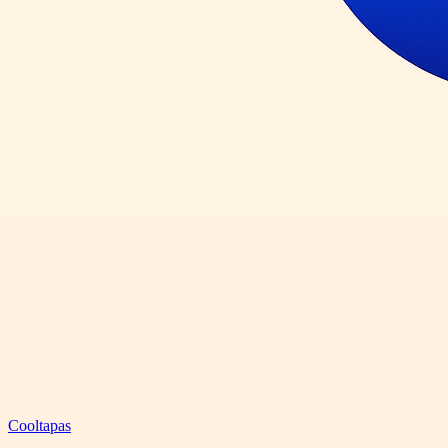
Cooltapas