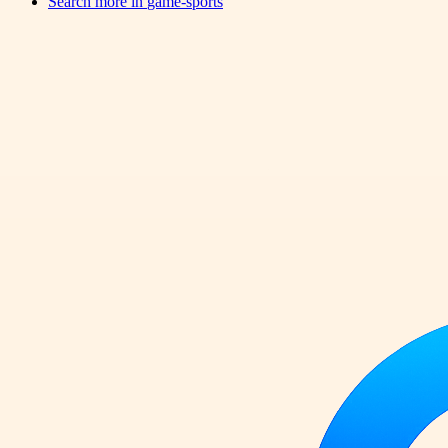
Search more in
game-sports