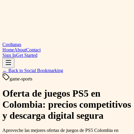
Cooltapas
Home
About
Contact
Sign In
Get Started
← Back to
Social Bookmarking
game-sports
Oferta de juegos PS5 en
Colombia: precios competitivos
y descarga digital segura
Aproveche las mejores ofertas de juegos de PS5 Colombia en