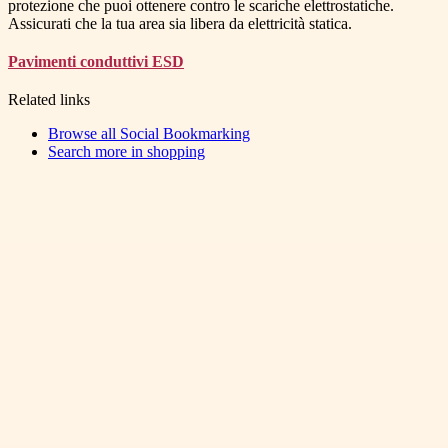
protezione che puoi ottenere contro le scariche elettrostatiche.
Assicurati che la tua area sia libera da elettricità statica.
Pavimenti conduttivi ESD
Related links
Browse all
Social Bookmarking
Search more in
shopping