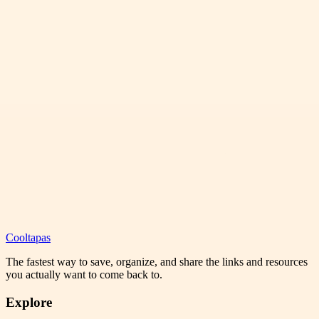
Cooltapas
The fastest way to save, organize, and share the links and resources
you actually want to come back to.
Explore