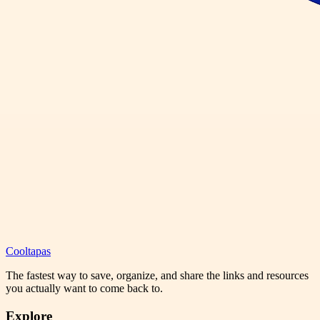
Cooltapas
The fastest way to save, organize, and share the links and resources
you actually want to come back to.
Explore