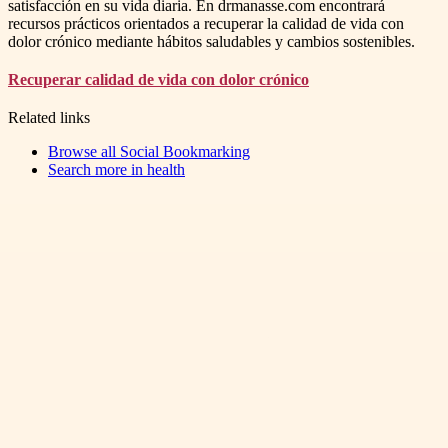
satisfacción en su vida diaria. En drmanasse.com encontrará
recursos prácticos orientados a recuperar la calidad de vida con
dolor crónico mediante hábitos saludables y cambios sostenibles.
Recuperar calidad de vida con dolor crónico
Related links
Browse all
Social Bookmarking
Search more in
health