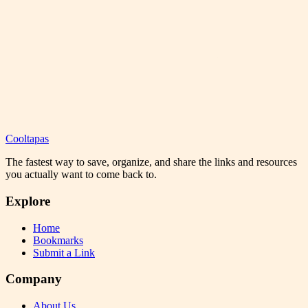
Cooltapas
The fastest way to save, organize, and share the links and resources
you actually want to come back to.
Explore
Home
Bookmarks
Submit a Link
Company
About Us