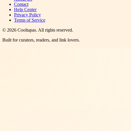
Contact
Help Center
Privacy Policy
Terms of Service
©
2026
Cooltapas
. All rights reserved.
Built for curators, readers, and link lovers.