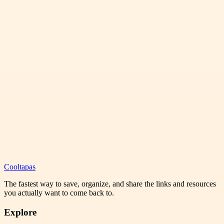
Cooltapas
The fastest way to save, organize, and share the links and resources
you actually want to come back to.
Explore