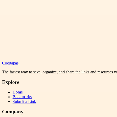
Cooltapas
The fastest way to save, organize, and share the links and resources 
Explore
Home
Bookmarks
Submit a Link
Company