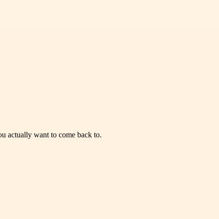
you actually want to come back to.