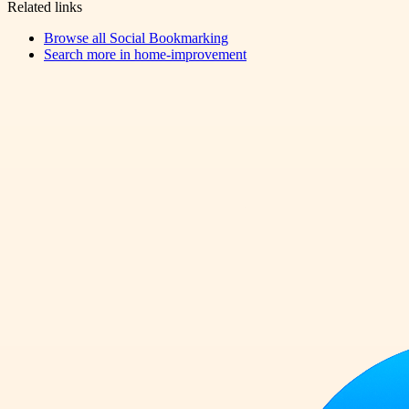
Related links
Browse all
Social Bookmarking
Search more in
home-improvement