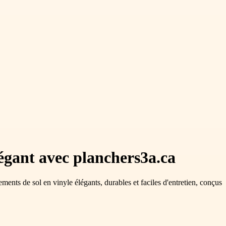
légant avec planchers3a.ca
ents de sol en vinyle élégants, durables et faciles d'entretien, conçus